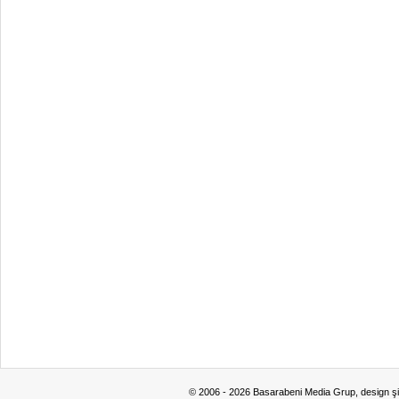
© 2006 - 2026 Basarabeni Media Grup, design ş