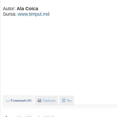
Autor:
Ala Coica
Sursa:
www.timpul.md
Comentarii (0)
Tipăreşte
Sus