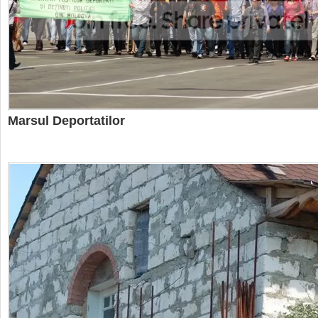
Marsul Deportatilor