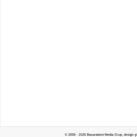
© 2006 - 2026 Basarabeni Media Grup, design ş