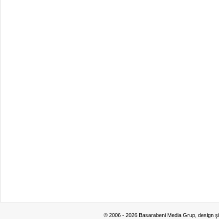
© 2006 - 2026 Basarabeni Media Grup, design ş