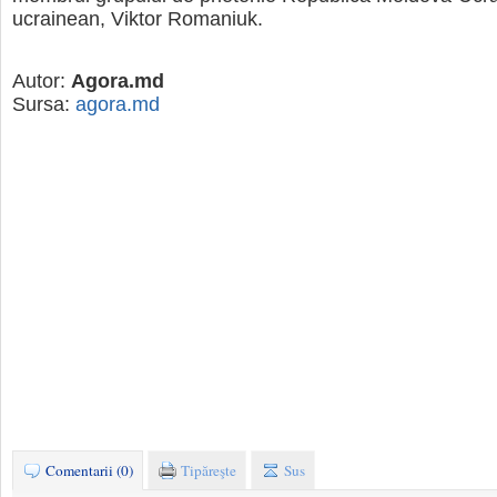
ucrainean, Viktor Romaniuk.
Autor:
Agora.md
Sursa:
agora.md
Comentarii (0)
Tipăreşte
Sus