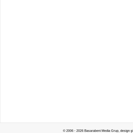
© 2006 - 2026 Basarabeni Media Grup, design ş