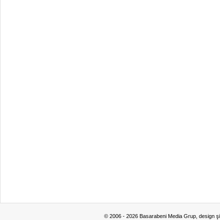
© 2006 - 2026 Basarabeni Media Grup, design ş