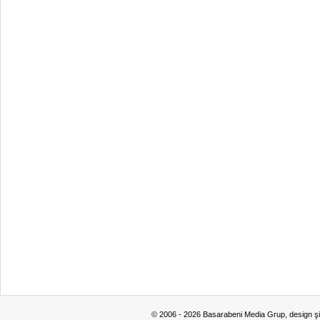
© 2006 - 2026 Basarabeni Media Grup, design ş