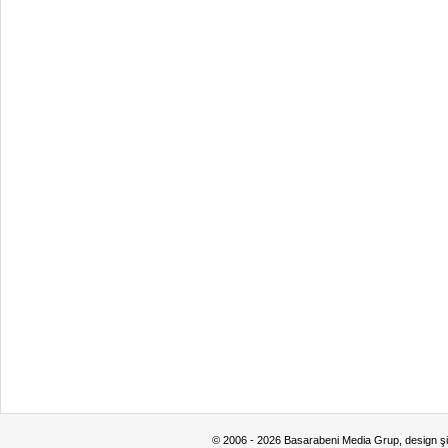
© 2006 - 2026 Basarabeni Media Grup, design ş