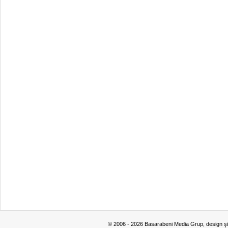
© 2006 - 2026 Basarabeni Media Grup, design ş