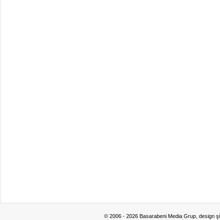
© 2006 - 2026 Basarabeni Media Grup, design ş