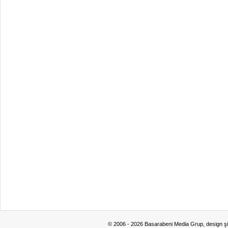
© 2006 - 2026 Basarabeni Media Grup, design ş