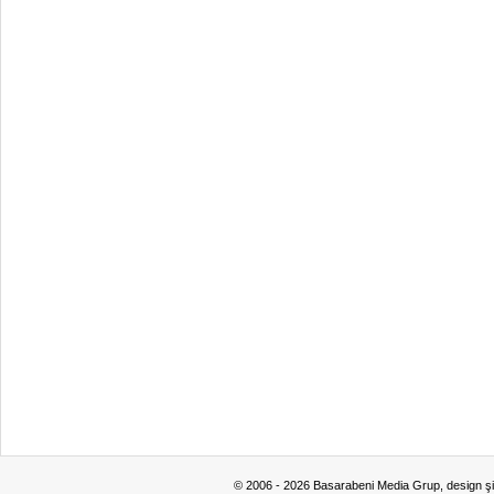
© 2006 - 2026 Basarabeni Media Grup, design ş