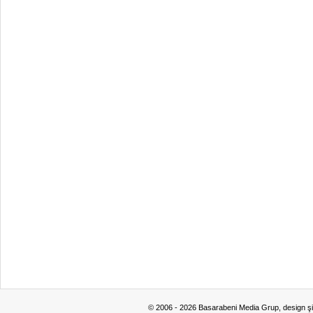
© 2006 - 2026 Basarabeni Media Grup, design ş