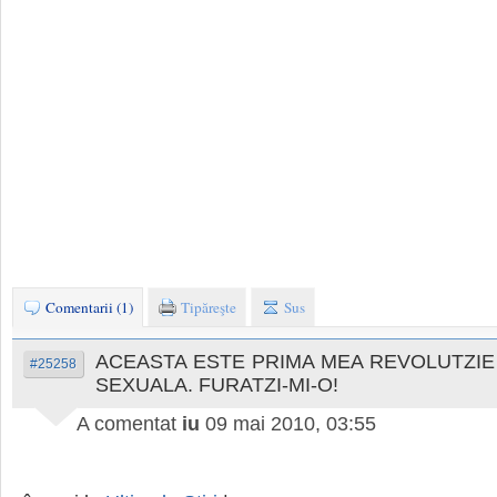
Comentarii (1)
Tipăreşte
Sus
ACEASTA ESTE PRIMA MEA REVOLUTZIE 
#25258
SEXUALA. FURATZI-MI-O!
A comentat
iu
09 mai 2010, 03:55