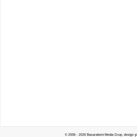
© 2006 - 2026 Basarabeni Media Grup, design ş