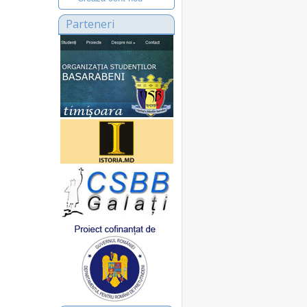
Parteneri