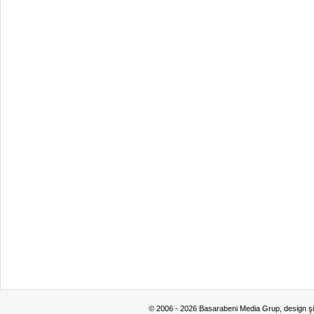
© 2006 - 2026 Basarabeni Media Grup, design ş