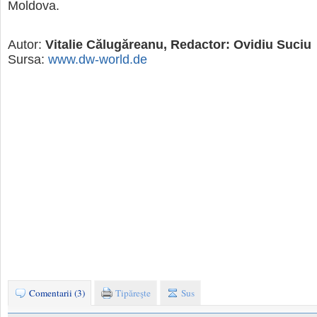
Moldova.
Autor:
Vitalie Călugăreanu, Redactor: Ovidiu Suciu
Sursa:
www.dw-world.de
Comentarii (3)
Tipăreşte
Sus