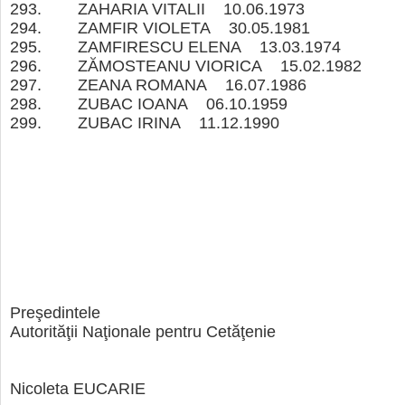
293. ZAHARIA VITALII 10.06.1973
294. ZAMFIR VIOLETA 30.05.1981
295. ZAMFIRESCU ELENA 13.03.1974
296. ZĂMOSTEANU VIORICA 15.02.1982
297. ZEANA ROMANA 16.07.1986
298. ZUBAC IOANA 06.10.1959
299. ZUBAC IRINA 11.12.1990
Preşedintele
Autorităţii Naţionale pentru Cetăţenie
Nicoleta EUCARIE