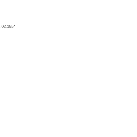
02.1954