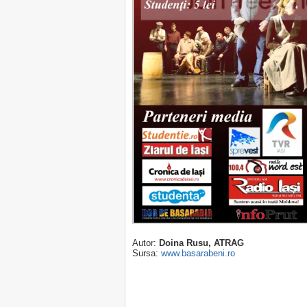
Autor:
Doina Rusu, ATRAG
Sursa:
www.basarabeni.ro