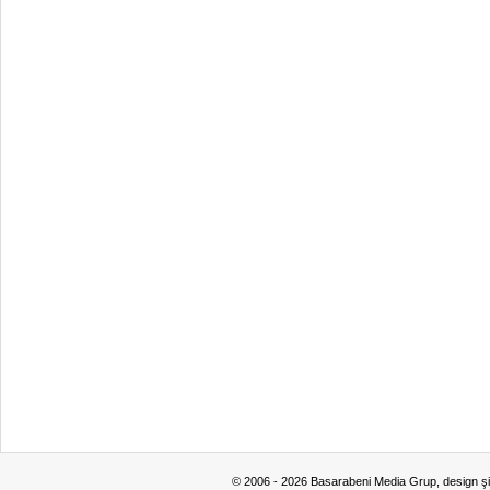
© 2006 - 2026 Basarabeni Media Grup, design ş