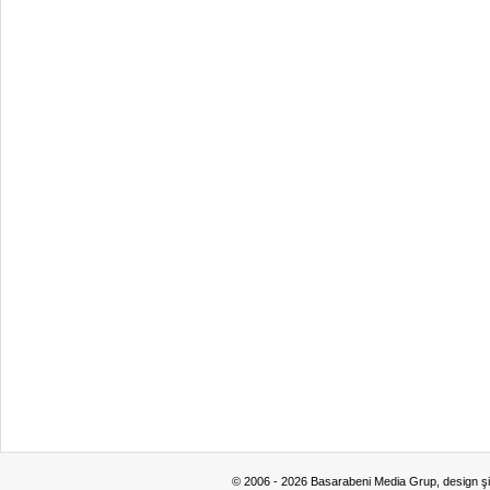
© 2006 - 2026 Basarabeni Media Grup, design ş