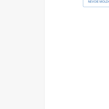
NEVOIE MOLD