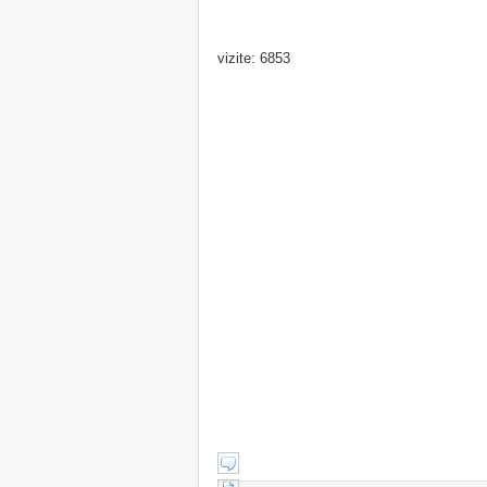
vizite: 6853