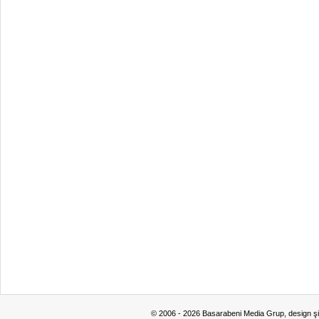
© 2006 - 2026 Basarabeni Media Grup, design ş