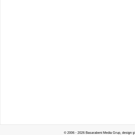
© 2006 - 2026 Basarabeni Media Grup, design ş