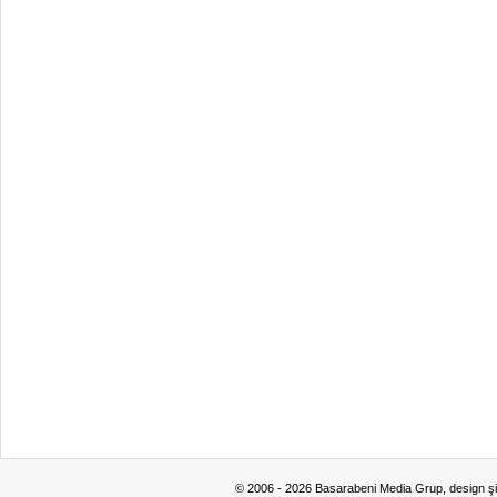
© 2006 - 2026 Basarabeni Media Grup, design ş