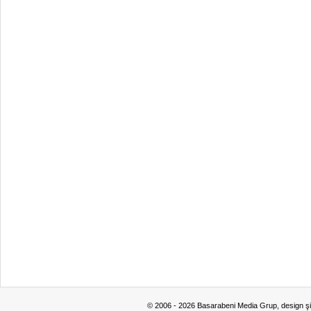
© 2006 - 2026 Basarabeni Media Grup, design ş