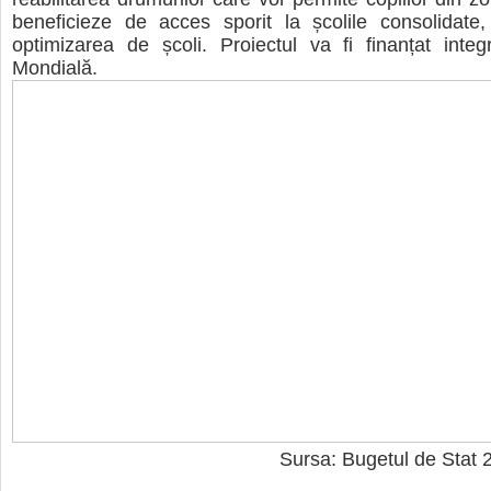
beneficieze de acces sporit la școlile consolidate,
optimizarea de școli. Proiectul va fi finanțat inte
Mondială.
Sursa: Bugetul de Stat 2