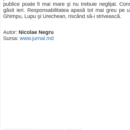
publice poate fi mai mare şi nu trebuie neglijat. Con
găsit ieri. Responsabilitatea apasă tot mai greu pe ume
Ghimpu, Lupu şi Urechean, riscând să-i strivească.
Autor:
Nicolae Negru
Sursa:
www.jurnal.md