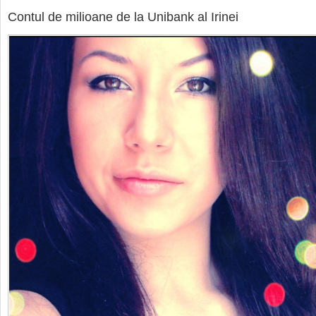
Contul de milioane de la Unibank al Irinei