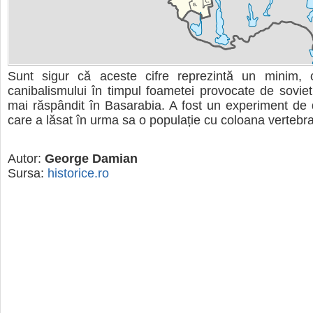
Sunt sigur că aceste cifre reprezintă un minim,
canibalismului în timpul foametei provocate de sovieti
mai răspândit în Basarabia. A fost un experiment de
care a lăsat în urma sa o populație cu coloana vertebra
Autor:
George Damian
Sursa:
historice.ro