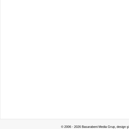
© 2006 - 2026 Basarabeni Media Grup, design ş