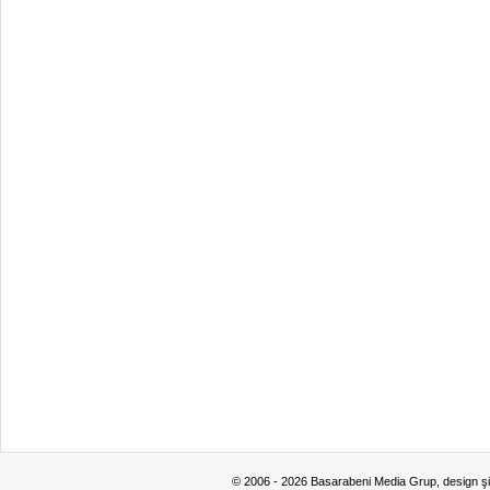
© 2006 - 2026 Basarabeni Media Grup, design ş