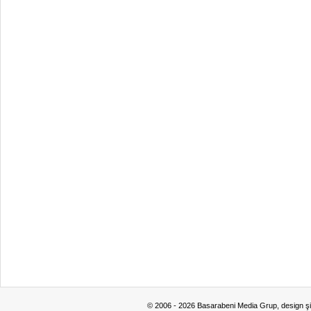
© 2006 - 2026 Basarabeni Media Grup, design ş