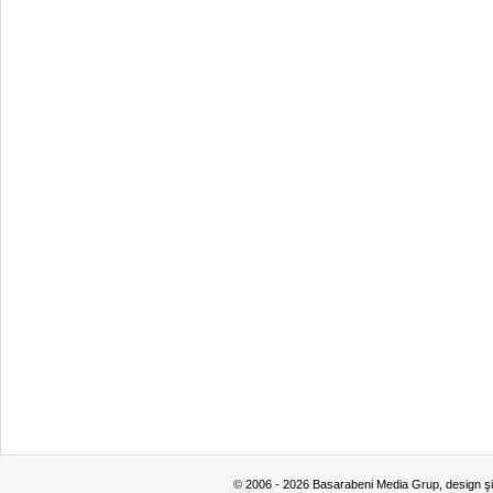
© 2006 - 2026 Basarabeni Media Grup, design ş