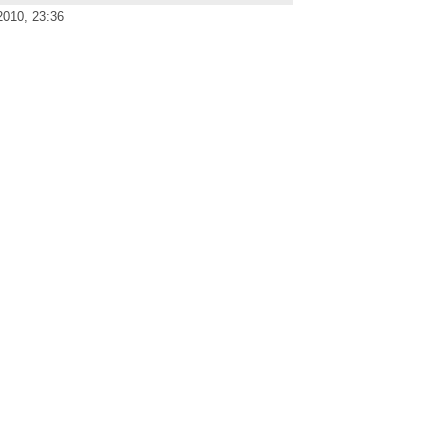
2010, 23:36