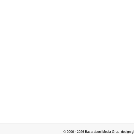
© 2006 - 2026 Basarabeni Media Grup, design ş