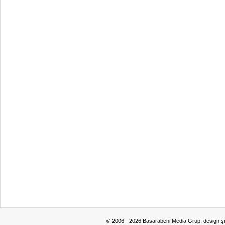
© 2006 - 2026 Basarabeni Media Grup, design ş