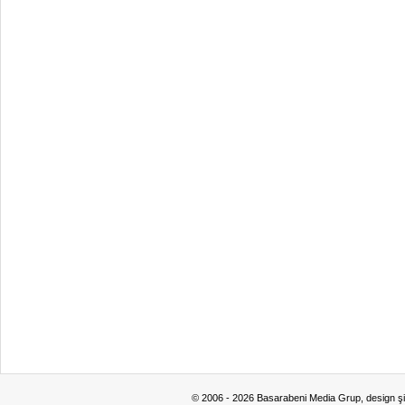
© 2006 - 2026 Basarabeni Media Grup, design ş