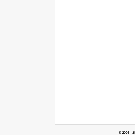
© 2006 - 2