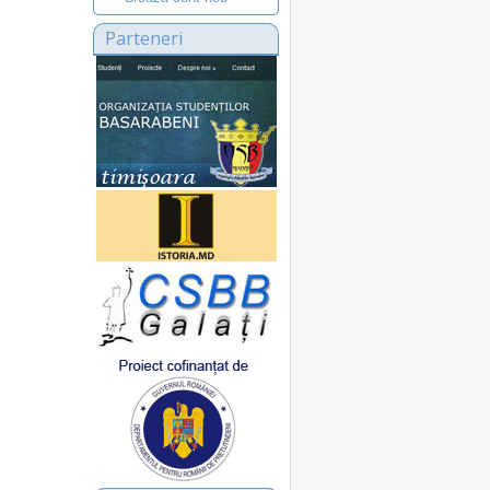
Parteneri