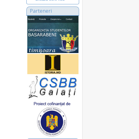
Parteneri