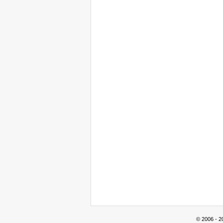
© 2006 - 2