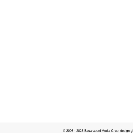
© 2006 - 2026 Basarabeni Media Grup, design ş