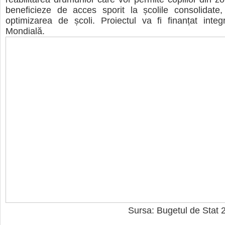
beneficieze de acces sporit la școlile consolidate,
optimizarea de școli. Proiectul va fi finanțat inte
Mondială.
Sursa: Bugetul de Stat 2