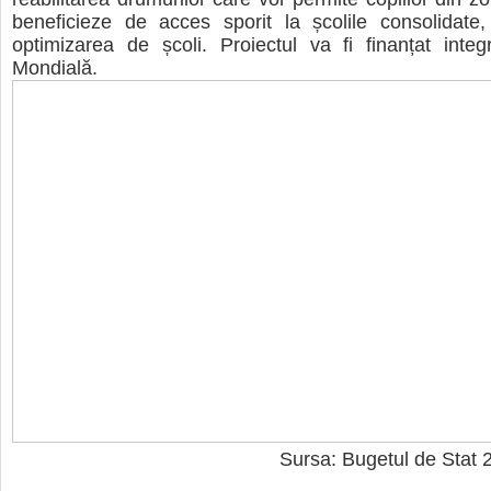
beneficieze de acces sporit la școlile consolidate,
optimizarea de școli. Proiectul va fi finanțat inte
Mondială.
Sursa: Bugetul de Stat 2