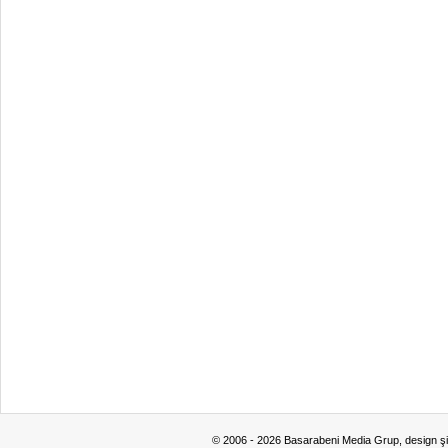
© 2006 - 2026 Basarabeni Media Grup, design ş