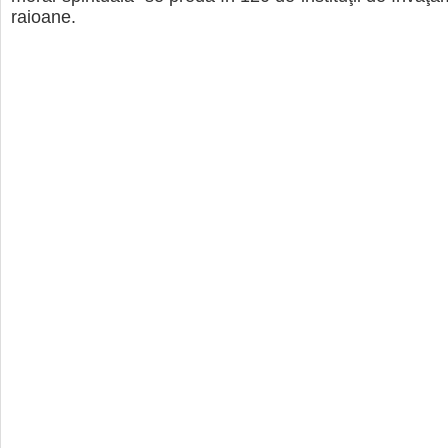
raioane.