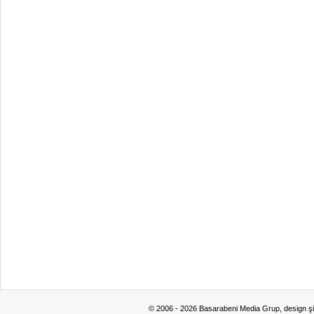
© 2006 - 2026 Basarabeni Media Grup, design ş