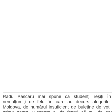
Radu Pascaru mai spune că studenţii ieşiţi în
nemulțumiți de felul în care au decurs alegerile
Moldova, de numărul insuficient de buletine de vot 