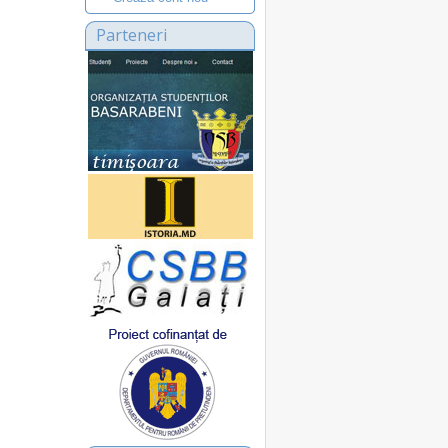
Parteneri