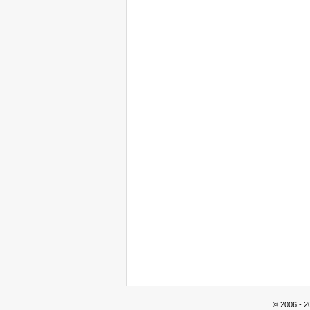
© 2006 - 2