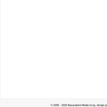
© 2006 - 2026 Basarabeni Media Grup, design ş